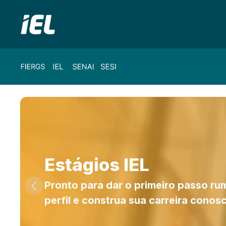
Estágios IEL
Pronto para dar o primeiro passo ru
perfil e construa sua carreira conos