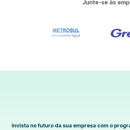
Junte-se às emp
Invista no futuro da sua empresa com o progr