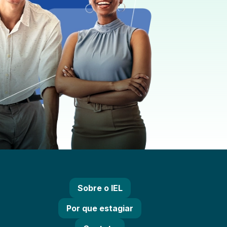
Sobre o IEL
Por que estagiar