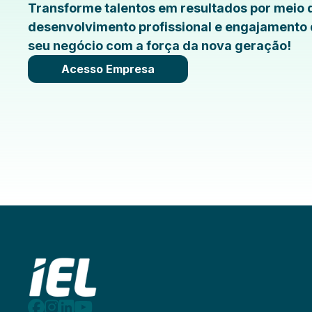
Transforme talentos em resultados por meio 
desenvolvimento profissional e engajamento 
seu negócio com a força da nova geração!
Acesso Empresa