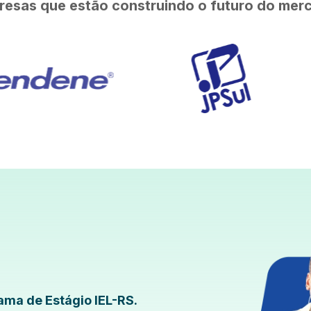
resas que estão construindo o futuro do merc
ama de Estágio IEL-RS.