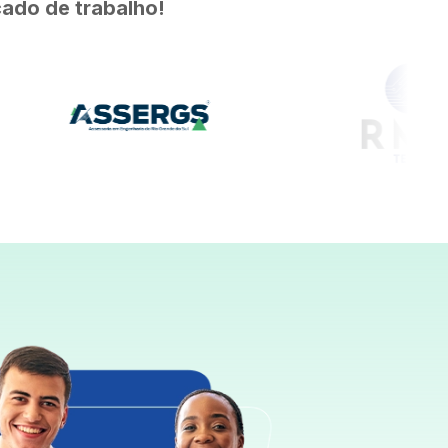
ado de trabalho!