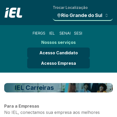
Trocar Localização
Rio Grande do Sul
Nossos serviços
Acesso Candidato
Acesso Empresa
IEL Carreiras
Para a Empresas
No IEL, conectamos sua empresa aos melhores