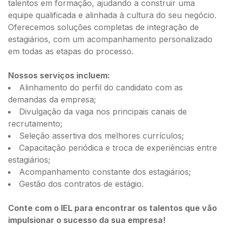
talentos em formação, ajudando a construir uma
equipe qualificada e alinhada à cultura do seu negócio.
Oferecemos soluções completas de integração de
estagiários, com um acompanhamento personalizado
em todas as etapas do processo.
Nossos serviços incluem:
Alinhamento do perfil do candidato com as
demandas da empresa;
Divulgação da vaga nos principais canais de
recrutamento;
Seleção assertiva dos melhores currículos;
Capacitação periódica e troca de experiências entre
estagiários;
Acompanhamento constante dos estagiários;
Gestão dos contratos de estágio.
Conte com o IEL para encontrar os talentos que vão
impulsionar o sucesso da sua empresa!