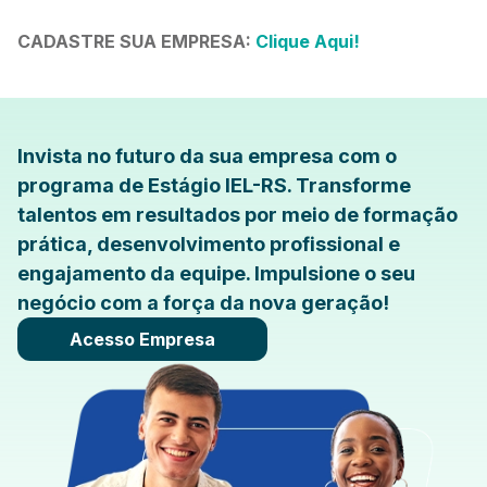
CADASTRE SUA EMPRESA:
Clique Aqui!
Invista no futuro da sua empresa com o
programa de Estágio IEL-RS. Transforme
talentos em resultados por meio de formação
prática, desenvolvimento profissional e
engajamento da equipe. Impulsione o seu
negócio com a força da nova geração!
Acesso Empresa