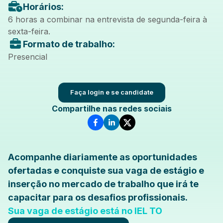
Horários:
6 horas a combinar na entrevista de segunda-feira à
sexta-feira.
Formato de trabalho:
Presencial
Faça login e se candidate
Compartilhe nas redes sociais
Acompanhe diariamente as oportunidades
ofertadas e conquiste sua vaga de estágio e
inserção no mercado de trabalho que irá te
capacitar para os desafios profissionais.
Sua vaga de estágio está no IEL TO