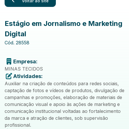
Voltar ao site
Estágio em Jornalismo e Marketing
Digital
Cód.
28558
Empresa:
MINAS TECIDOS
Atividades:
Auxiliar na criação de conteúdos para redes sociais,
captação de fotos e vídeos de produtos, divulgação de
campanhas e promoções, elaboração de materiais de
comunicação visual e apoio às ações de marketing e
comunicação institucional voltadas ao fortalecimento
da marca e atração de clientes, sob supervisão
profissional.