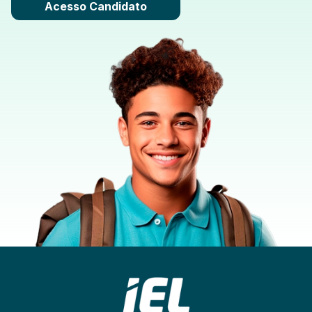
Acesso Candidato