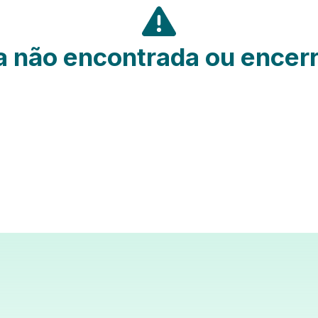
 não encontrada ou encer