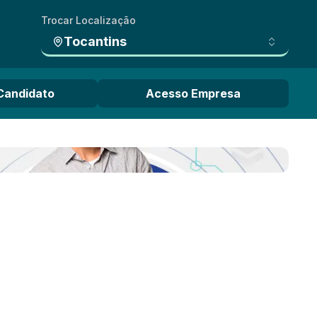
Trocar Localização
Tocantins
Candidato
Acesso Empresa