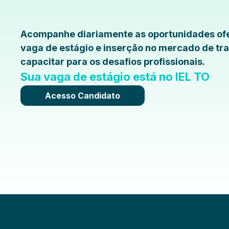
Acompanhe diariamente as oportunidades ofe
vaga de estágio e inserção no mercado de tra
capacitar para os desafios profissionais.
Sua vaga de estágio está no IEL TO
Acesso Candidato