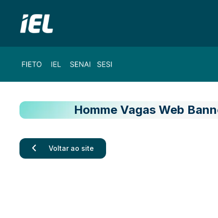
Homme Vagas Web Banne
Voltar ao site