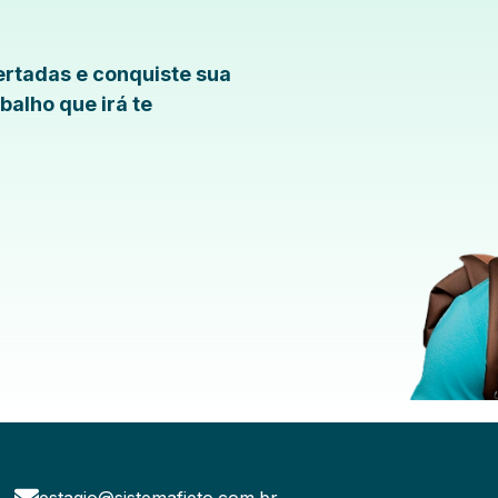
rtadas e conquiste sua
balho que irá te