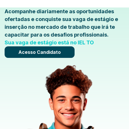
Acompanhe diariamente as oportunidades
ofertadas e conquiste sua vaga de estágio e
inserção no mercado de trabalho que irá te
capacitar para os desafios profissionais.
Sua vaga de estágio está no IEL TO
Acesso Candidato