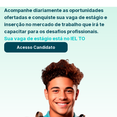
Acompanhe diariamente as oportunidades
ofertadas e conquiste sua vaga de estágio e
inserção no mercado de trabalho que irá te
capacitar para os desafios profissionais.
Sua vaga de estágio está no IEL TO
Acesso Candidato