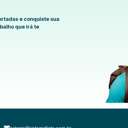
rtadas e conquiste sua
balho que irá te