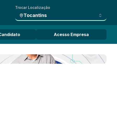
Trocar Localização
Tocantins
Candidato
Acesso Empresa