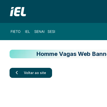
Homme Vagas Web Banne
Voltar ao site