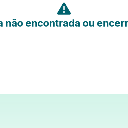
 não encontrada ou encer