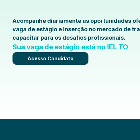
Acompanhe diariamente as oportunidades ofe
vaga de estágio e inserção no mercado de tra
capacitar para os desafios profissionais.
Sua vaga de estágio está no IEL TO
Acesso Candidato