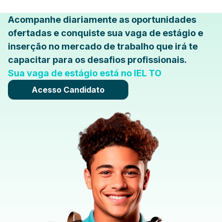
Acompanhe diariamente as oportunidades
ofertadas e conquiste sua vaga de estágio e
inserção no mercado de trabalho que irá te
capacitar para os desafios profissionais.
Sua vaga de estágio está no IEL TO
Acesso Candidato