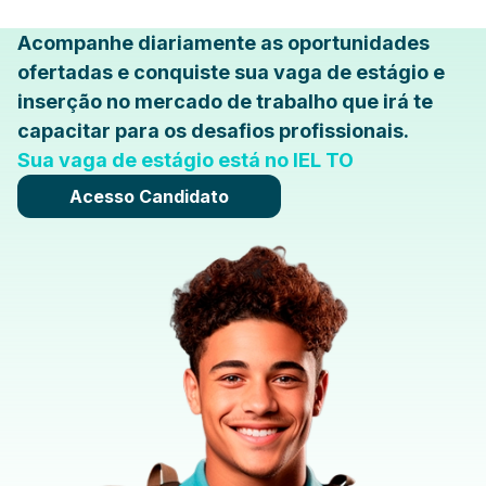
Acompanhe diariamente as oportunidades
ofertadas e conquiste sua vaga de estágio e
inserção no mercado de trabalho que irá te
capacitar para os desafios profissionais.
Sua vaga de estágio está no IEL TO
Acesso Candidato