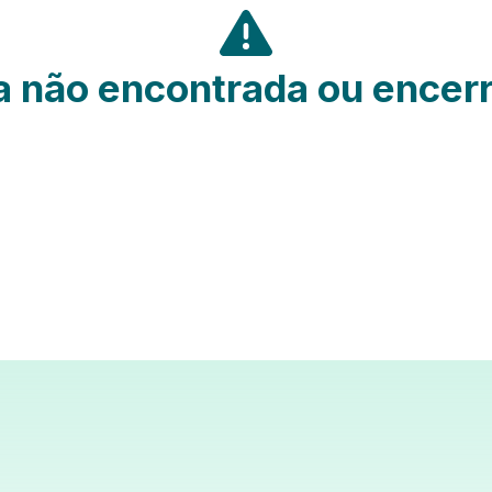
 não encontrada ou encer