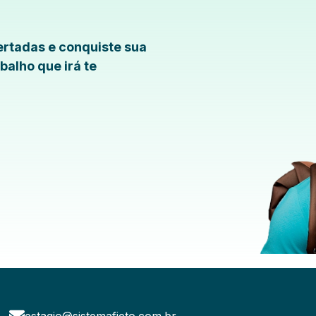
rtadas e conquiste sua
balho que irá te