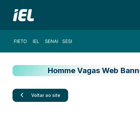
Homme Vagas Web Banne
Voltar ao site