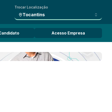
Trocar Localização
Tocantins
Candidato
Acesso Empresa