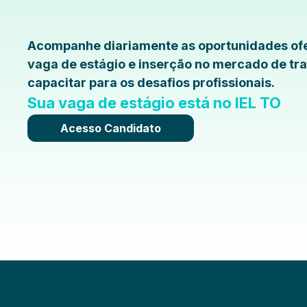
Acompanhe diariamente as oportunidades ofe
vaga de estágio e inserção no mercado de tra
capacitar para os desafios profissionais.
Sua vaga de estágio está no IEL TO
Acesso Candidato