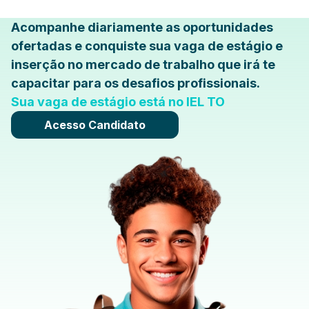
Acompanhe diariamente as oportunidades
ofertadas e conquiste sua vaga de estágio e
inserção no mercado de trabalho que irá te
capacitar para os desafios profissionais.
Sua vaga de estágio está no IEL TO
Acesso Candidato