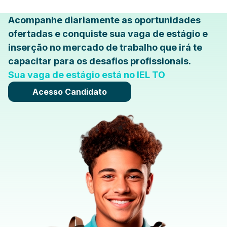
Acompanhe diariamente as oportunidades
ofertadas e conquiste sua vaga de estágio e
inserção no mercado de trabalho que irá te
capacitar para os desafios profissionais.
Sua vaga de estágio está no IEL TO
Acesso Candidato