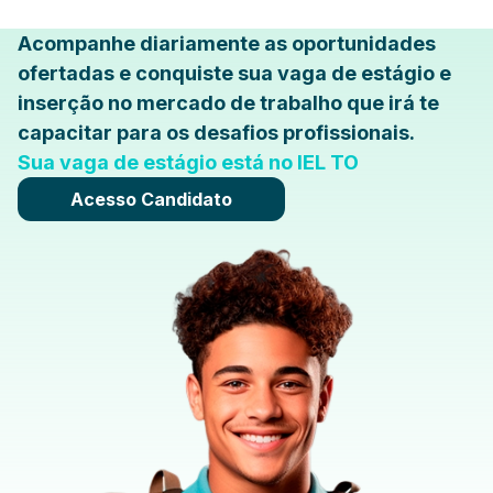
Acompanhe diariamente as oportunidades
ofertadas e conquiste sua vaga de estágio e
inserção no mercado de trabalho que irá te
capacitar para os desafios profissionais.
Sua vaga de estágio está no IEL TO
Acesso Candidato