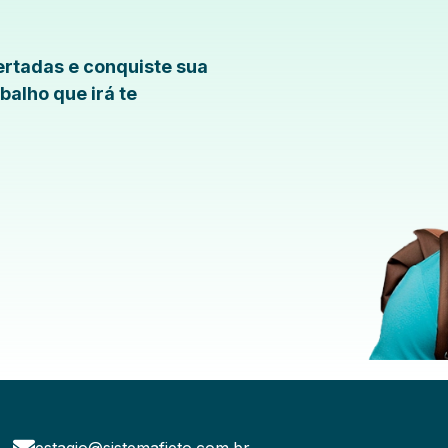
rtadas e conquiste sua
balho que irá te