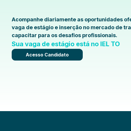
Acompanhe diariamente as oportunidades ofe
vaga de estágio e inserção no mercado de tra
capacitar para os desafios profissionais.
Sua vaga de estágio está no IEL TO
Acesso Candidato