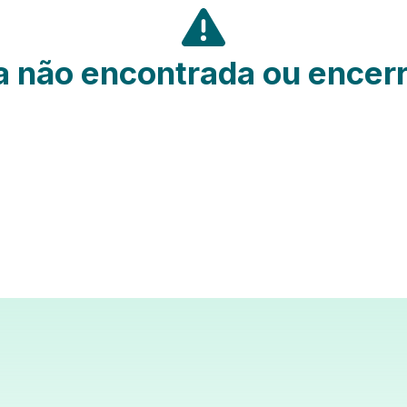
 não encontrada ou encer