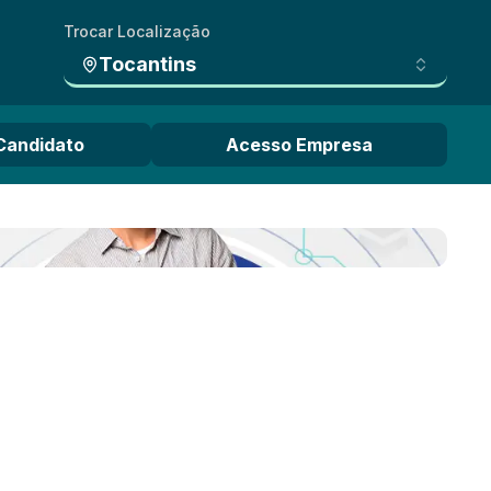
Trocar Localização
Tocantins
Candidato
Acesso Empresa