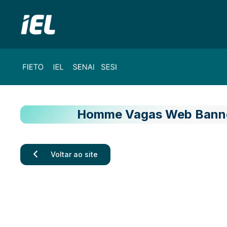
Homme Vagas Web Banne
Voltar ao site