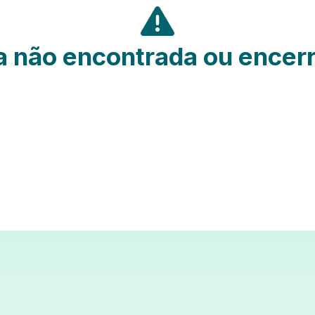
 não encontrada ou encer