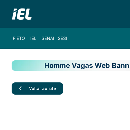
Homme Vagas Web Banne
Voltar ao site