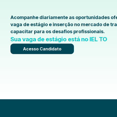
Acompanhe diariamente as oportunidades ofe
vaga de estágio e inserção no mercado de tra
capacitar para os desafios profissionais.
Sua vaga de estágio está no IEL TO
Acesso Candidato