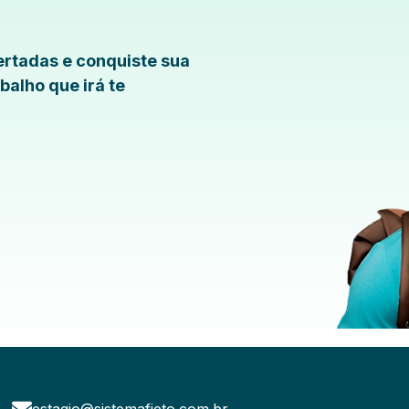
rtadas e conquiste sua
balho que irá te