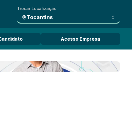
Trocar Localização
Tocantins
Candidato
Acesso Empresa