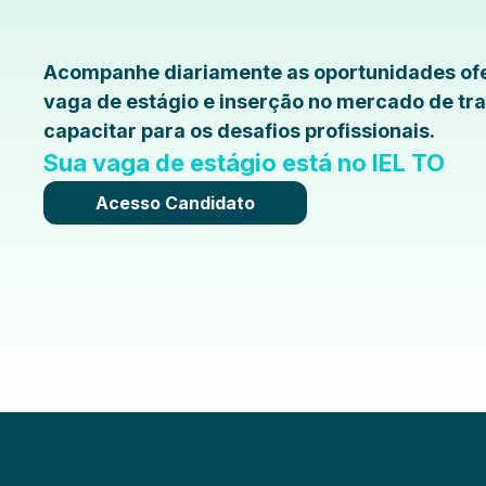
Acompanhe diariamente as oportunidades ofe
vaga de estágio e inserção no mercado de tra
capacitar para os desafios profissionais.
Sua vaga de estágio está no IEL TO
Acesso Candidato