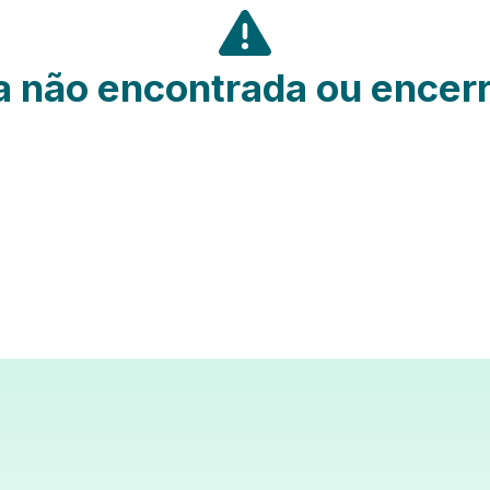
 não encontrada ou encer