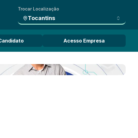
Trocar Localização
Tocantins
Candidato
Acesso Empresa