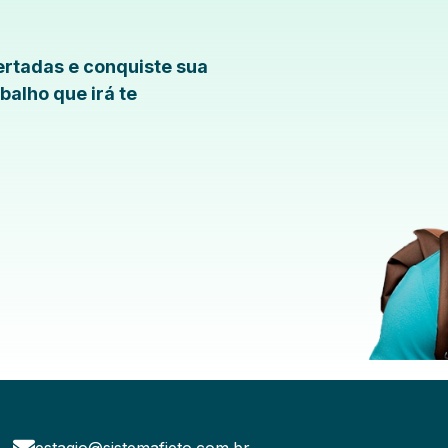
rtadas e conquiste sua
balho que irá te