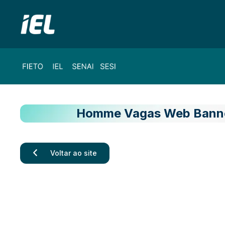
Homme Vagas Web Banne
Voltar ao site