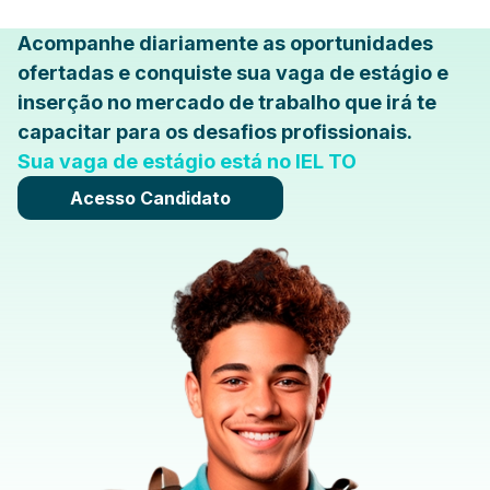
Acompanhe diariamente as oportunidades
ofertadas e conquiste sua vaga de estágio e
inserção no mercado de trabalho que irá te
capacitar para os desafios profissionais.
Sua vaga de estágio está no IEL TO
Acesso Candidato