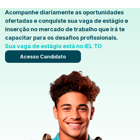
Acompanhe diariamente as oportunidades
ofertadas e conquiste sua vaga de estágio e
inserção no mercado de trabalho que irá te
capacitar para os desafios profissionais.
Sua vaga de estágio está no IEL TO
Acesso Candidato