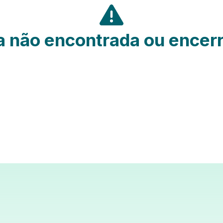
 não encontrada ou encer