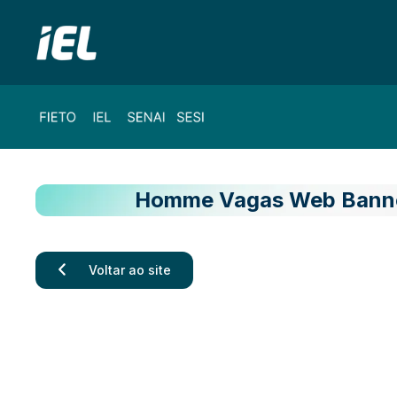
Homme Vagas Web Banne
Voltar ao site