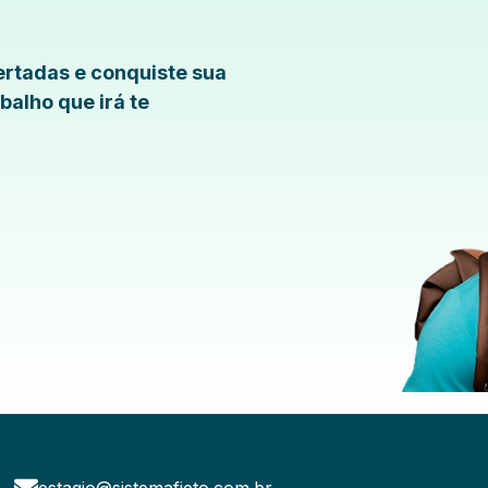
rtadas e conquiste sua
balho que irá te