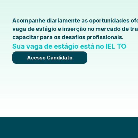
Acompanhe diariamente as oportunidades ofe
vaga de estágio e inserção no mercado de tra
capacitar para os desafios profissionais.
Sua vaga de estágio está no IEL TO
Acesso Candidato