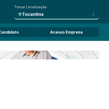
Trocar Localização
Tocantins
Candidato
Acesso Empresa