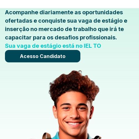
Acompanhe diariamente as oportunidades
ofertadas e conquiste sua vaga de estágio e
inserção no mercado de trabalho que irá te
capacitar para os desafios profissionais.
Sua vaga de estágio está no IEL TO
Acesso Candidato