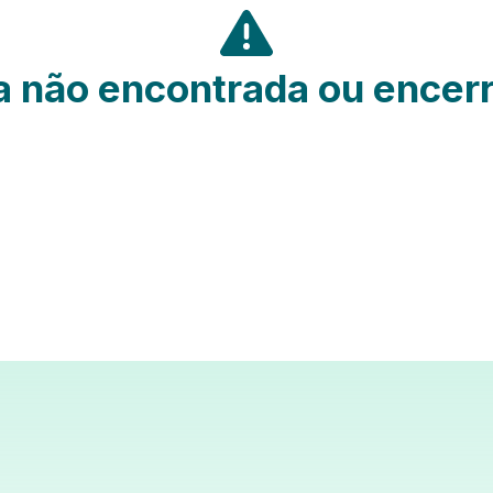
 não encontrada ou encer