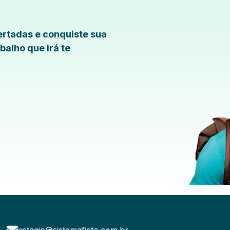
rtadas e conquiste sua
balho que irá te