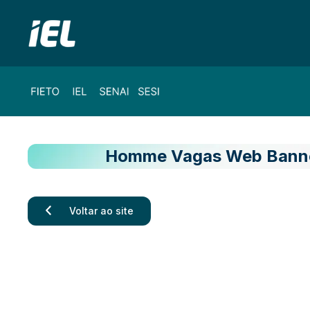
Homme Vagas Web Banne
Voltar ao site