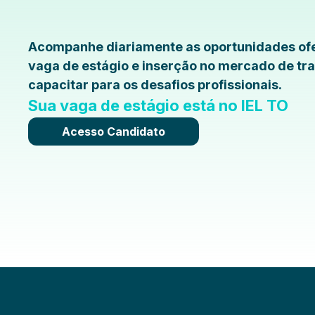
Acompanhe diariamente as oportunidades ofe
vaga de estágio e inserção no mercado de tra
capacitar para os desafios profissionais.
Sua vaga de estágio está no IEL TO
Acesso Candidato