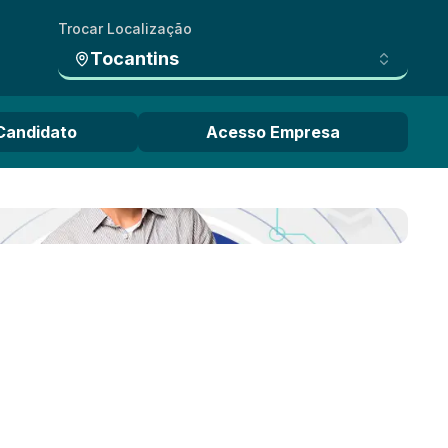
Trocar Localização
Tocantins
Candidato
Acesso Empresa