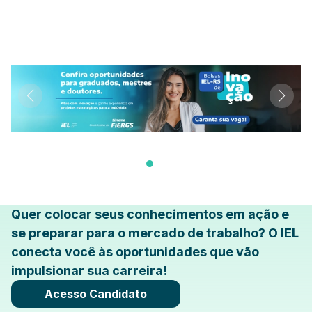
Quer colocar seus conhecimentos em ação e
se preparar para o mercado de trabalho? O IEL
conecta você às oportunidades que vão
impulsionar sua carreira!
Acesso Candidato