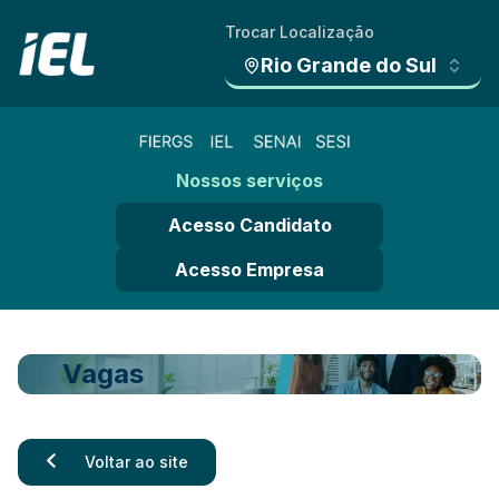
Trocar Localização
Rio Grande do Sul
Nossos serviços
Acesso Candidato
Acesso Empresa
Vagas
Voltar ao site