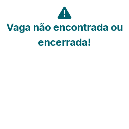
Vaga não encontrada ou
encerrada!