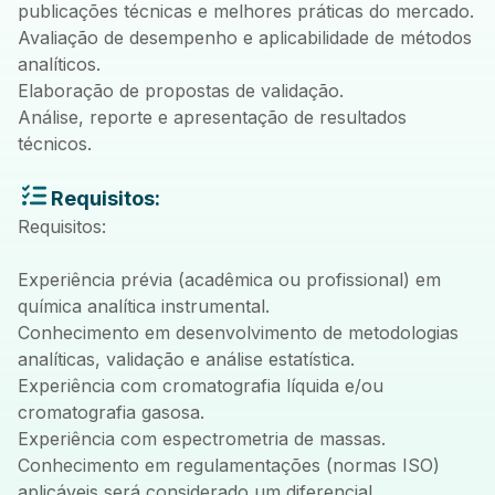
publicações técnicas e melhores práticas do mercado.
Avaliação de desempenho e aplicabilidade de métodos
analíticos.
Elaboração de propostas de validação.
Análise, reporte e apresentação de resultados
técnicos.
Requisitos:
Requisitos:
Experiência prévia (acadêmica ou profissional) em
química analítica instrumental.
Conhecimento em desenvolvimento de metodologias
analíticas, validação e análise estatística.
Experiência com cromatografia líquida e/ou
cromatografia gasosa.
Experiência com espectrometria de massas.
Conhecimento em regulamentações (normas ISO)
aplicáveis será considerado um diferencial.