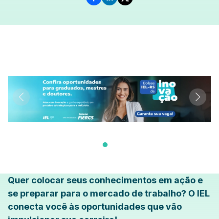
Quer colocar seus conhecimentos em ação e
se preparar para o mercado de trabalho? O IEL
conecta você às oportunidades que vão