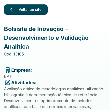
Voltar ao site
Bolsista de Inovação -
Desenvolvimento e Validação
Analítica
Cód.
13105
Empresa:
BAT
Atividades:
Avaliação crítica de metodologias analíticas utilizando
bibliografia e documentação técnica de referência.
Desenvolvimento e aprimoramento de métodos
analíticos com base em normas internacionais,