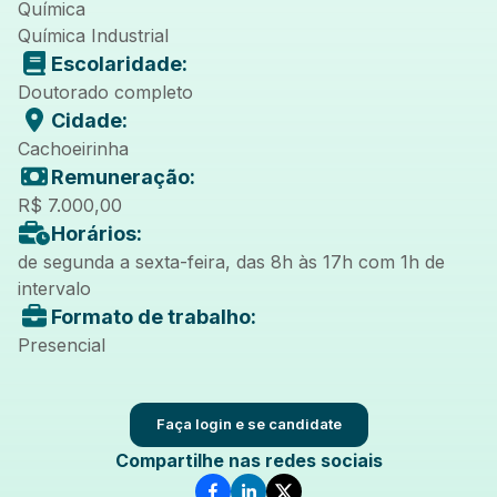
Química
Química Industrial
Escolaridade:
Doutorado completo
Cidade:
Cachoeirinha
Remuneração:
R$ 7.000,00
Horários:
de segunda a sexta-feira, das 8h às 17h com 1h de
intervalo
Formato de trabalho:
Presencial
Faça login e se candidate
Compartilhe nas redes sociais