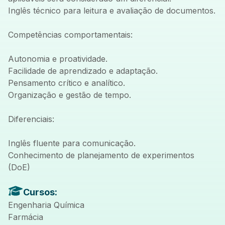
Inglês técnico para leitura e avaliação de documentos.
Competências comportamentais:
Autonomia e proatividade.
Facilidade de aprendizado e adaptação.
Pensamento crítico e analítico.
Organização e gestão de tempo.
Diferenciais:
Inglês fluente para comunicação.
Conhecimento de planejamento de experimentos
(DoE)
Cursos:
Engenharia Química
Farmácia