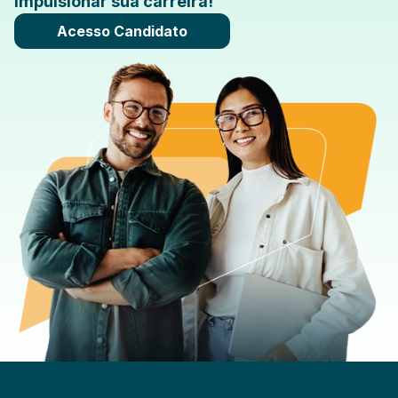
impulsionar sua carreira!
Acesso Candidato