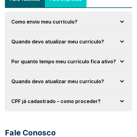
Como envio meu currículo?
Quando devo atualizar meu currículo?
Por quanto tempo meu currículo fica ativo?
Quando devo atualizar meu currículo?
CPF já cadastrado – como proceder?
Fale Conosco