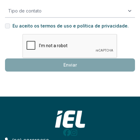
Eu aceito os
termos de uso e política de privacidade
.
Enviar