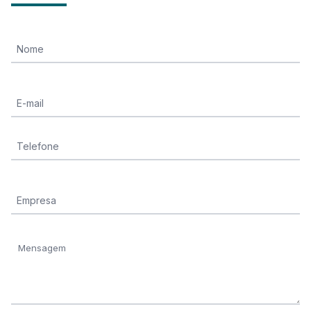
Nome
E-mail
Telefone
Empresa