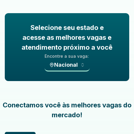
Selecione seu estado e
acesse as melhores vagas e
atendimento próximo a você
Encontre a sua vaga:
Nacional
Conectamos você às melhores vagas do
mercado!