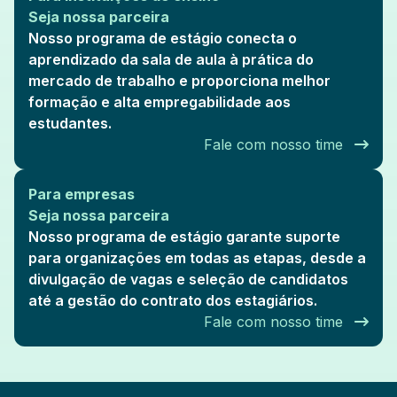
Seja nossa parceira
Nosso programa de estágio conecta o
aprendizado da sala de aula à prática do
mercado de trabalho e proporciona melhor
formação e alta empregabilidade aos
estudantes.
Fale com nosso time
Para empresas
Seja nossa parceira
Nosso programa de estágio garante suporte
para organizações em todas as etapas, desde a
divulgação de vagas e seleção de candidatos
até a gestão do contrato dos estagiários.
Fale com nosso time