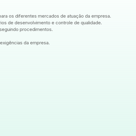
 para os diferentes mercados de atuação da empresa.
ios de desenvolvimento e controle de qualidade.
 seguindo procedimentos.
 exigências da empresa.