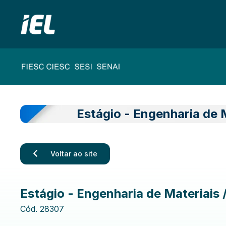
Estágio - Engenharia de 
Voltar ao site
Estágio - Engenharia de Materiais
Cód.
28307