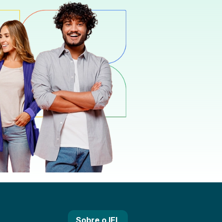
Sobre o IEL