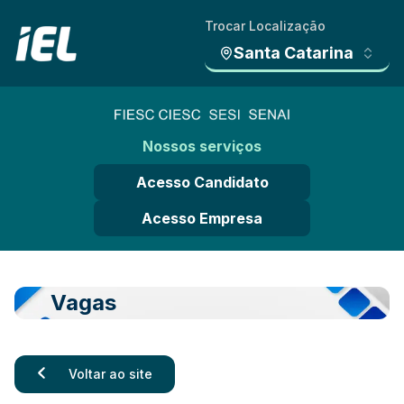
Trocar Localização
Santa Catarina
Nossos serviços
Acesso Candidato
Acesso Empresa
Vagas
Voltar ao site