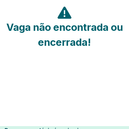
Vaga não encontrada ou
encerrada!