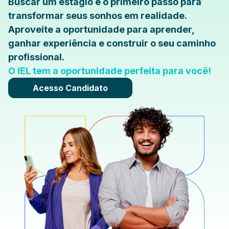
Buscar um estágio é o primeiro passo para
transformar seus sonhos em realidade.
Aproveite a oportunidade para aprender,
ganhar experiência e construir o seu caminho
profissional.
O IEL tem a oportunidade perfeita para você!
Acesso Candidato