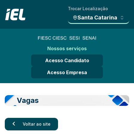
Trocar Localização
Santa Catarina
Nossos serviços
Acesso Candidato
Acesso Empresa
Vagas
Voltar ao site