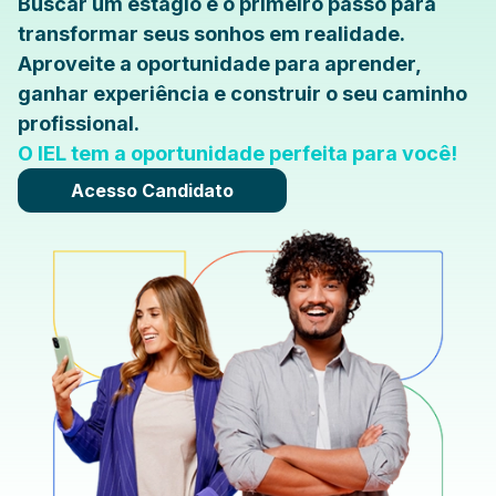
Buscar um estágio é o primeiro passo para
transformar seus sonhos em realidade.
Aproveite a oportunidade para aprender,
ganhar experiência e construir o seu caminho
profissional.
O IEL tem a oportunidade perfeita para você!
Acesso Candidato