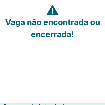
Vaga não encontrada ou
encerrada!