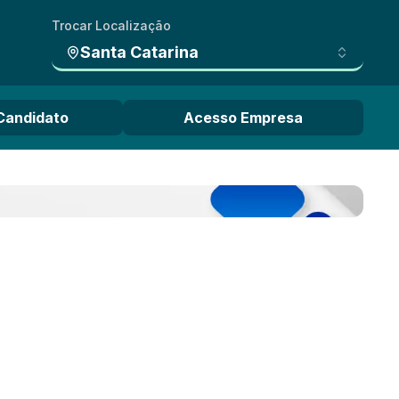
Trocar Localização
Santa Catarina
Candidato
Acesso Empresa