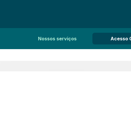
Nossos serviços
Acesso 