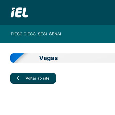
Vagas
Voltar ao site