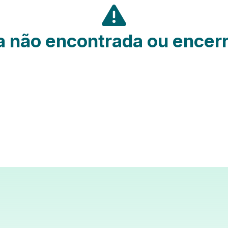
 não encontrada ou encer