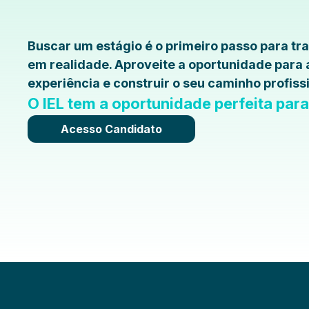
Buscar um estágio é o primeiro passo para t
em realidade. Aproveite a oportunidade para
experiência e construir o seu caminho profissi
O IEL tem a oportunidade perfeita par
Acesso Candidato