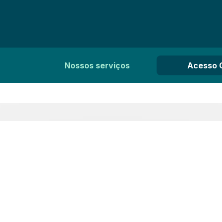
Nossos serviços
Acesso 