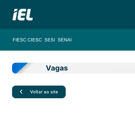
Vagas
Voltar ao site