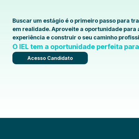
Buscar um estágio é o primeiro passo para t
em realidade. Aproveite a oportunidade para
experiência e construir o seu caminho profissi
O IEL tem a oportunidade perfeita par
Acesso Candidato