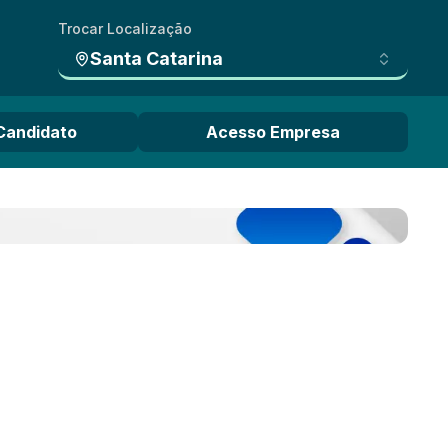
Trocar Localização
Santa Catarina
Candidato
Acesso Empresa