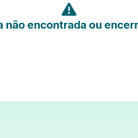
 não encontrada ou encer