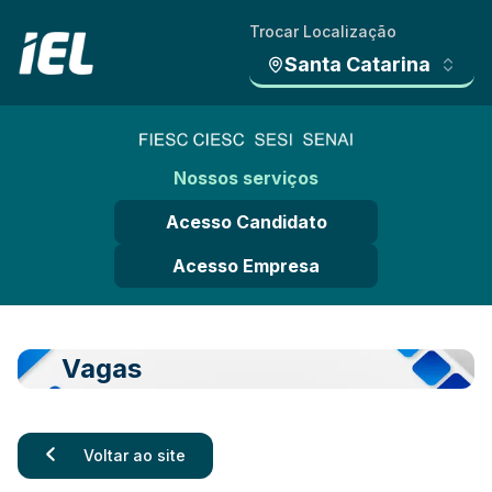
Trocar Localização
Santa Catarina
Nossos serviços
Acesso Candidato
Acesso Empresa
Vagas
Voltar ao site