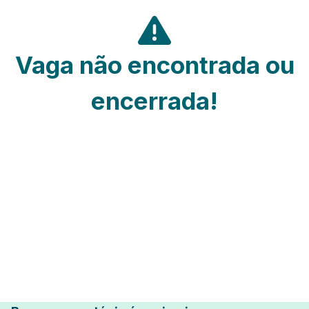
Vaga não encontrada ou
encerrada!