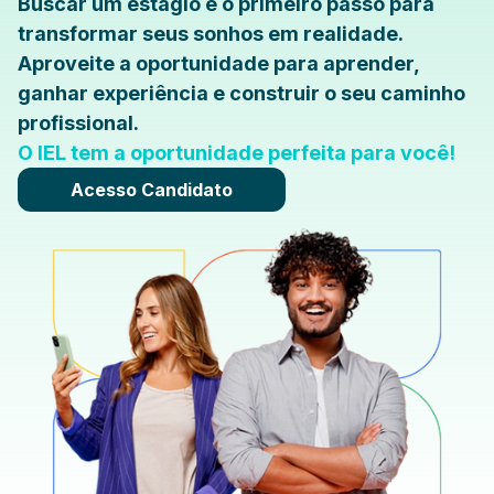
Buscar um estágio é o primeiro passo para
transformar seus sonhos em realidade.
Aproveite a oportunidade para aprender,
ganhar experiência e construir o seu caminho
profissional.
O IEL tem a oportunidade perfeita para você!
Acesso Candidato