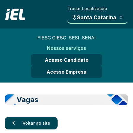
Trocar Localização
Santa Catarina
Nossos serviços
Acesso Candidato
Acesso Empresa
Vagas
Voltar ao site