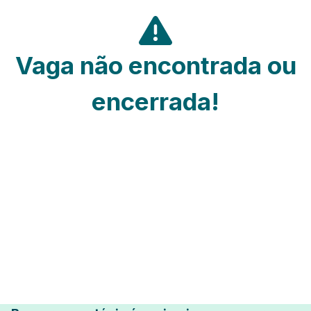
Vaga não encontrada ou
encerrada!