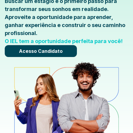
Buscar um estágio é o primeiro passo para
transformar seus sonhos em realidade.
Aproveite a oportunidade para aprender,
ganhar experiência e construir o seu caminho
profissional.
O IEL tem a oportunidade perfeita para você!
Acesso Candidato