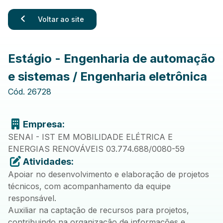
Voltar ao site
Estágio - Engenharia de automação
e sistemas / Engenharia eletrônica
Cód.
26728
Empresa:
SENAI - IST EM MOBILIDADE ELÉTRICA E
ENERGIAS RENOVÁVEIS 03.774.688/0080-59
Atividades:
Apoiar no desenvolvimento e elaboração de projetos
técnicos, com acompanhamento da equipe
responsável.
Auxiliar na captação de recursos para projetos,
contribuindo na organização de informações e