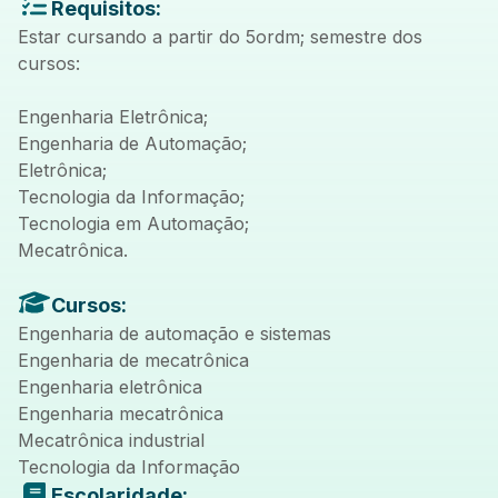
Requisitos:
Estar cursando a partir do 5ordm; semestre dos
cursos:
Engenharia Eletrônica;
Engenharia de Automação;
Eletrônica;
Tecnologia da Informação;
Tecnologia em Automação;
Mecatrônica.
Cursos:
Engenharia de automação e sistemas
Engenharia de mecatrônica
Engenharia eletrônica
Engenharia mecatrônica
Mecatrônica industrial
Tecnologia da Informação
Escolaridade: