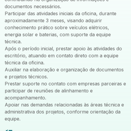
documentos necessários.
Participar das atividades iniciais da oficina, durante
aproximadamente 3 meses, visando adquirir
conhecimento prático sobre veículos elétricos,
energia solar e baterias, com suporte da equipe
técnica.
Após o período inicial, prestar apoio às atividades do
escritório, atuando em contato direto com a equipe
técnica da oficina.
Auxiliar na elaboração e organização de documentos
e projetos técnicos.
Prestar suporte no contato com empresas parceiras e
participar de reuniões de alinhamento e
acompanhamento.
Apoiar nas demandas relacionadas às áreas técnica e
administrativa dos projetos, conforme orientação da
equipe.