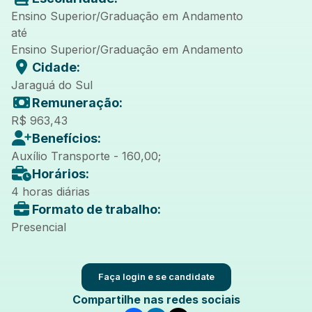
Ensino Superior/Graduação em Andamento
até
Ensino Superior/Graduação em Andamento
Cidade:
Jaraguá do Sul
Remuneração:
R$ 963,43
Benefícios:
Auxílio Transporte - 160,00;
Horários:
4 horas diárias
Formato de trabalho:
Presencial
Faça login e se candidate
Compartilhe nas redes sociais