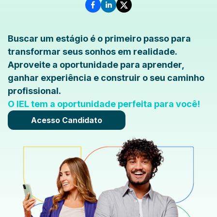
Buscar um estágio é o primeiro passo para
transformar seus sonhos em realidade.
Aproveite a oportunidade para aprender,
ganhar experiência e construir o seu caminho
profissional.
O IEL tem a oportunidade perfeita para você!
Acesso Candidato