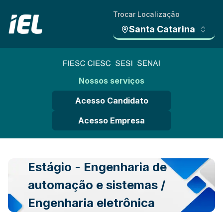
Trocar Localização
Santa Catarina
Nossos serviços
Acesso Candidato
Acesso Empresa
Estágio - Engenharia de
automação e sistemas /
Engenharia eletrônica