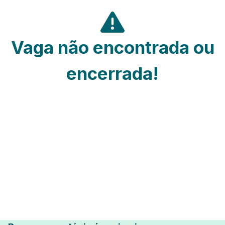
Vaga não encontrada ou
encerrada!