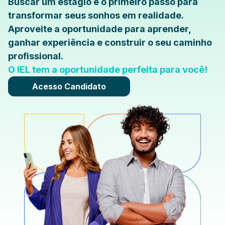
Buscar um estágio é o primeiro passo para
transformar seus sonhos em realidade.
Aproveite a oportunidade para aprender,
ganhar experiência e construir o seu caminho
profissional.
O IEL tem a oportunidade perfeita para você!
Acesso Candidato