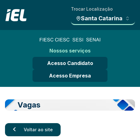
Trocar Localização
Santa Catarina
Nossos serviços
Acesso Candidato
Acesso Empresa
Vagas
Voltar ao site