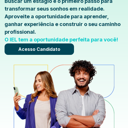
Buscar um estágio é o primeiro passo para
transformar seus sonhos em realidade.
Aproveite a oportunidade para aprender,
ganhar experiência e construir o seu caminho
profissional.
O IEL tem a oportunidade perfeita para você!
Acesso Candidato