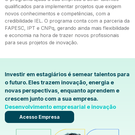
qualificados para implementar projetos que exigem
novos conhecimentos e competências, com a
credibilidade IEL. O programa conta com a parceria da
FAPESC, IPT e CNPq, gerando ainda
mais flexibilidade
e economia na hora de trazer novos profissionais
para seus projetos de inovação.
Investir em estagiários é semear talentos para
o futuro. Eles trazem inovação, energia e
novas perspectivas, enquanto aprendem e
crescem junto com a sua empresa.
Desenvolvimento empresarial e inovação
Acesso Empresa