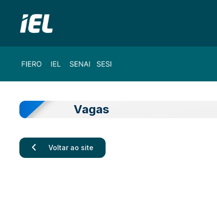
Vagas
Voltar ao site