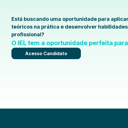
Está buscando uma oportunidade para aplica
teóricos na prática e desenvolver habilidade
profissional?
O IEL tem a oportunidade perfeita par
Acesso Candidato