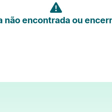
 não encontrada ou encer