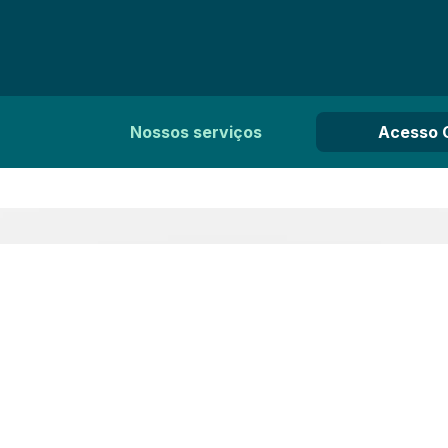
Nossos serviços
Acesso 