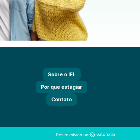
Sobre o IEL
Por que estagiar
Contato
Desenvolvido por