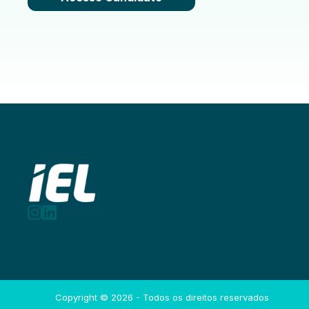
Copyright ©
2026
- Todos os direitos reservados