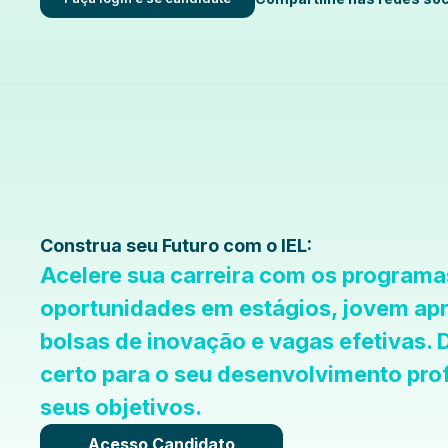
Construa seu Futuro com o IEL:
Acelere sua carreira com os programas
oportunidades em estágios, jovem apre
bolsas de inovação e vagas efetivas.
certo para o seu desenvolvimento prof
seus objetivos.
Acesso Candidato