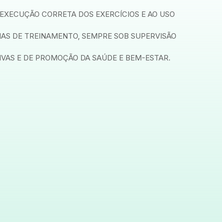
 EXECUÇÃO CORRETA DOS EXERCÍCIOS E AO USO
MAS DE TREINAMENTO, SEMPRE SOB SUPERVISÃO
IVAS E DE PROMOÇÃO DA SAÚDE E BEM-ESTAR.