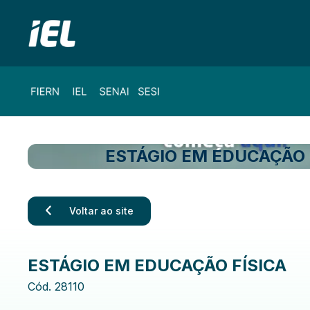
ESTÁGIO EM EDUCAÇÃO 
Voltar ao site
ESTÁGIO EM EDUCAÇÃO FÍSICA
Cód.
28110