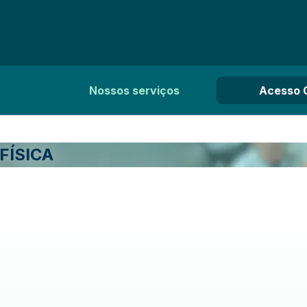
Nossos serviços
Acesso 
FÍSICA