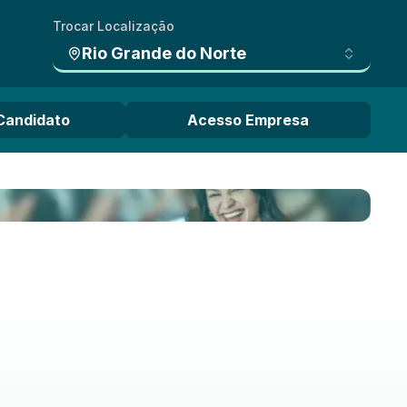
Trocar Localização
Rio Grande do Norte
Candidato
Acesso Empresa