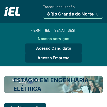
Trocar Localização
Rio Grande do Norte
Nossos serviços
Acesso Candidato
Acesso Empresa
ESTÁGIO EM ENGENHARIA
ELÉTRICA