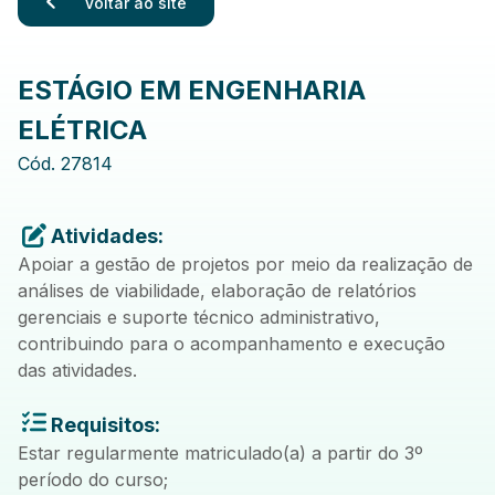
Voltar ao site
ESTÁGIO EM ENGENHARIA
ELÉTRICA
Cód.
27814
Atividades:
Apoiar a gestão de projetos por meio da realização de
análises de viabilidade, elaboração de relatórios
gerenciais e suporte técnico administrativo,
contribuindo para o acompanhamento e execução
das atividades.
Requisitos:
Estar regularmente matriculado(a) a partir do 3º
período do curso;