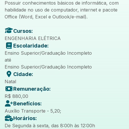
Possuir conhecimentos básicos de informática, com
habilidade no uso de computador, internet e pacote
Office (Word, Excel e Outlook/e-mail).
Cursos:
ENGENHARIA ELÉTRICA
Escolaridade:
Ensino Superior/Graduação Incompleto
até
Ensino Superior/Graduação Incompleto
Cidade:
Natal
Remuneração:
R$ 880,00
Benefícios:
Auxílio Transporte - 5,20;
Horários:
De Segunda à sexta, das 8:00h às 12:00h