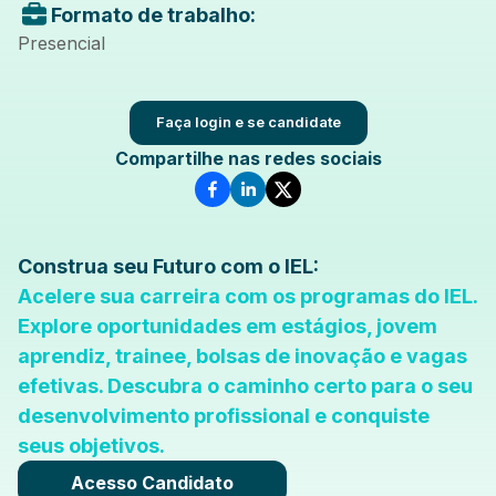
Formato de trabalho:
Presencial
Faça login e se candidate
Compartilhe nas redes sociais
Construa seu Futuro com o IEL:
Acelere sua carreira com os programas do IEL.
Explore oportunidades em estágios, jovem
aprendiz, trainee, bolsas de inovação e vagas
efetivas. Descubra o caminho certo para o seu
desenvolvimento profissional e conquiste
seus objetivos.
Acesso Candidato