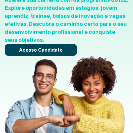
Explore oportunidades em estágios, jovem
aprendiz, trainee, bolsas de inovação e vagas
efetivas. Descubra o caminho certo para o seu
desenvolvimento profissional e conquiste
seus objetivos.
Acesso Candidato