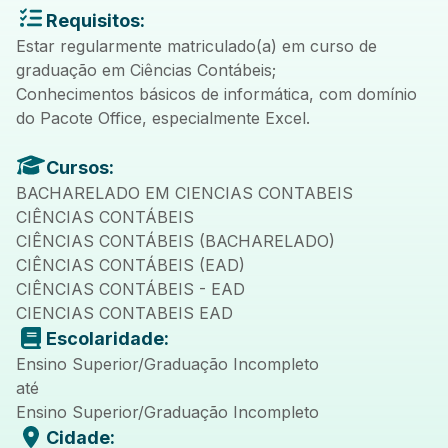
Requisitos:
Estar regularmente matriculado(a) em curso de
graduação em Ciências Contábeis;
Conhecimentos básicos de informática, com domínio
do Pacote Office, especialmente Excel.
Cursos:
BACHARELADO EM CIENCIAS CONTABEIS
CIÊNCIAS CONTÁBEIS
CIÊNCIAS CONTÁBEIS (BACHARELADO)
CIÊNCIAS CONTÁBEIS (EAD)
CIÊNCIAS CONTÁBEIS - EAD
CIENCIAS CONTABEIS EAD
Escolaridade:
Ensino Superior/Graduação Incompleto
até
Ensino Superior/Graduação Incompleto
Cidade: