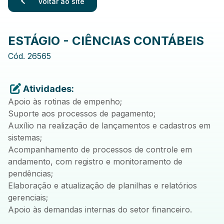
Voltar ao site
ESTÁGIO - CIÊNCIAS CONTÁBEIS
Cód.
26565
Atividades:
Apoio às rotinas de empenho;
Suporte aos processos de pagamento;
Auxílio na realização de lançamentos e cadastros em
sistemas;
Acompanhamento de processos de controle em
andamento, com registro e monitoramento de
pendências;
Elaboração e atualização de planilhas e relatórios
gerenciais;
Apoio às demandas internas do setor financeiro.