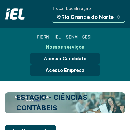
Trocar Localização
Rio Grande do Norte
Nossos serviços
Acesso Candidato
Acesso Empresa
ESTÁGIO - CIÊNCIAS
CONTÁBEIS