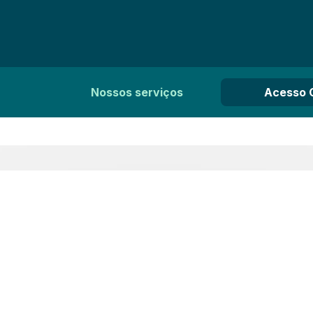
Nossos serviços
Acesso 