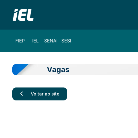
Vagas
Voltar ao site