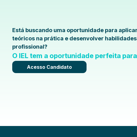
Está buscando uma oportunidade para aplica
teóricos na prática e desenvolver habilidade
profissional?
O IEL tem a oportunidade perfeita par
Acesso Candidato