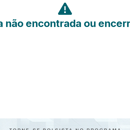
 não encontrada ou encer