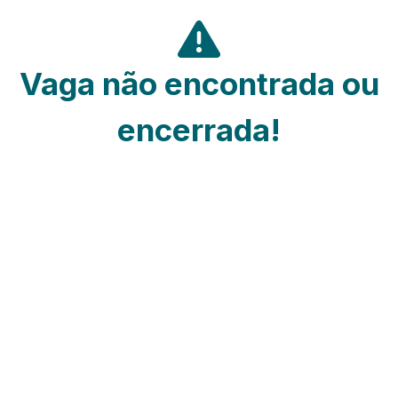
Vaga não encontrada ou
encerrada!