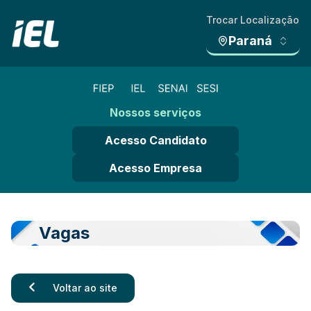
Trocar Localização
Paraná
Nossos serviços
Acesso Candidato
Acesso Empresa
Vagas
Voltar ao site