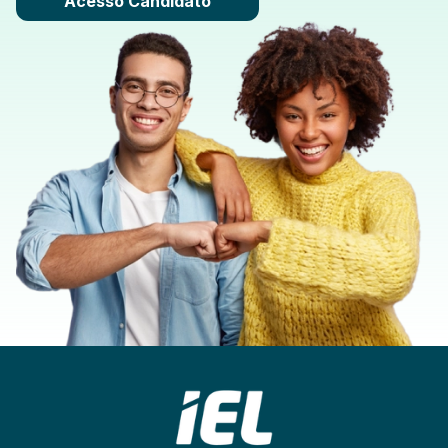
Acesso Candidato