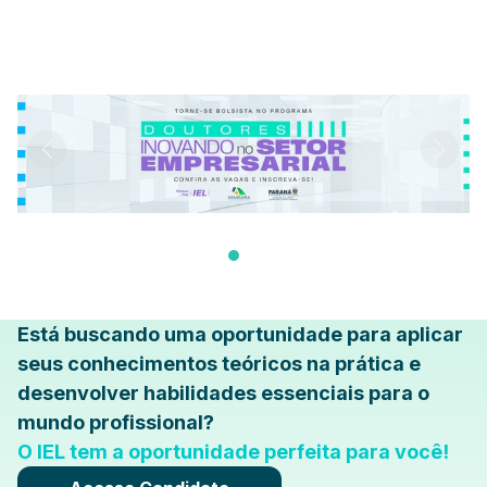
Está buscando uma oportunidade para aplicar
seus conhecimentos teóricos na prática e
desenvolver habilidades essenciais para o
mundo profissional?
O IEL tem a oportunidade perfeita para você!