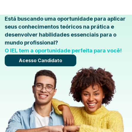
Está buscando uma oportunidade para aplicar
seus conhecimentos teóricos na prática e
desenvolver habilidades essenciais para o
mundo profissional?
O IEL tem a oportunidade perfeita para você!
Acesso Candidato