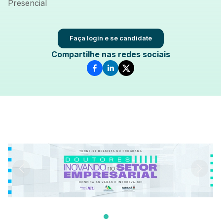
Presencial
Faça login e se candidate
Compartilhe nas redes sociais