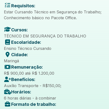
Requisitos:
Estar Cursando Técnico em Segurança do Trabalho;
Conhecimento básico no Pacote Office.
Cursos:
TÉCNICO EM SEGURANÇA DO TRABALHO
Escolaridade:
Ensino Técnico Cursando
Cidade:
Maringá
Remuneração:
R$ 900,00 até R$ 1.200,00
Benefícios:
Auxílio Transporte - R$150,00;
Horários:
6 horas diárias - à combinar
Formato de trabalho: