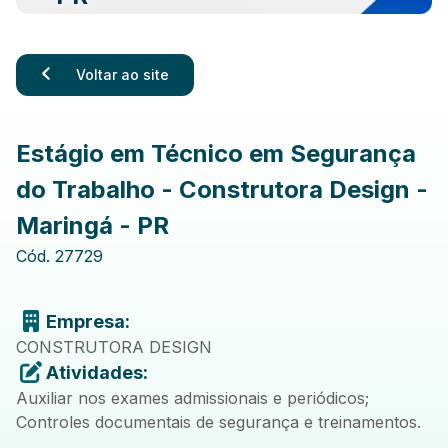
Voltar ao site
Estágio em Técnico em Segurança
do Trabalho - Construtora Design -
Maringá - PR
Cód.
27729
Empresa:
CONSTRUTORA DESIGN
Atividades:
Auxiliar nos exames admissionais e periódicos;
Controles documentais de segurança e treinamentos.