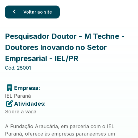
Voltar ao site
Pesquisador Doutor - M Techne -
Doutores Inovando no Setor
Empresarial - IEL/PR
Cód.
28001
Empresa:
IEL Paraná
Atividades:
Sobre a vaga
A Fundação Araucária, em parceria com o IEL
Paraná, oferece às empresas paranaenses um