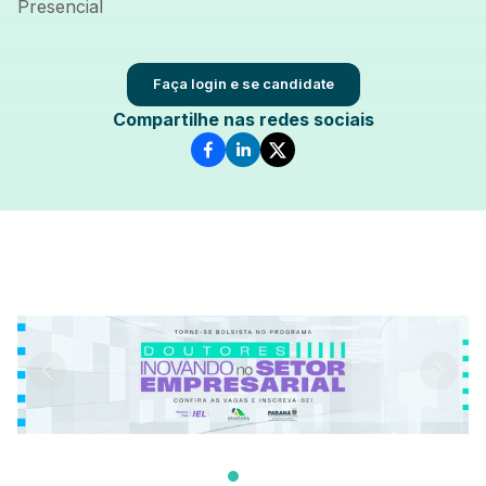
Presencial
Faça login e se candidate
Compartilhe nas redes sociais