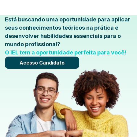
Está buscando uma oportunidade para aplicar
seus conhecimentos teóricos na prática e
desenvolver habilidades essenciais para o
mundo profissional?
O IEL tem a oportunidade perfeita para você!
Acesso Candidato