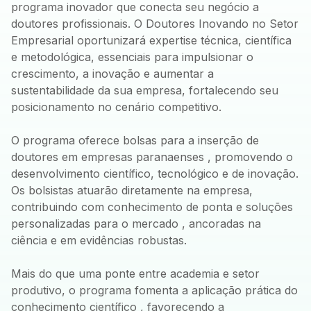
programa inovador que conecta seu negócio a
doutores profissionais. O Doutores Inovando no Setor
Empresarial oportunizará expertise técnica, científica
e metodológica, essenciais para impulsionar o
crescimento, a inovação e aumentar a
sustentabilidade da sua empresa, fortalecendo seu
posicionamento no cenário competitivo.
O programa oferece bolsas para a inserção de
doutores em empresas paranaenses , promovendo o
desenvolvimento científico, tecnológico e de inovação.
Os bolsistas atuarão diretamente na empresa,
contribuindo com conhecimento de ponta e soluções
personalizadas para o mercado , ancoradas na
ciência e em evidências robustas.
Mais do que uma ponte entre academia e setor
produtivo, o programa fomenta a aplicação prática do
conhecimento científico , favorecendo a