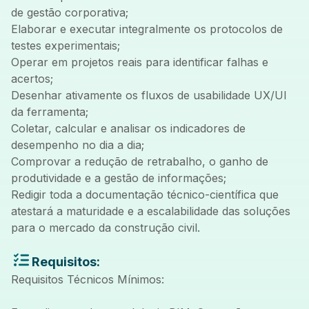
de gestão corporativa;
Elaborar e executar integralmente os protocolos de
testes experimentais;
Operar em projetos reais para identificar falhas e
acertos;
Desenhar ativamente os fluxos de usabilidade UX/UI
da ferramenta;
Coletar, calcular e analisar os indicadores de
desempenho no dia a dia;
Comprovar a redução de retrabalho, o ganho de
produtividade e a gestão de informações;
Redigir toda a documentação técnico-científica que
atestará a maturidade e a escalabilidade das soluções
para o mercado da construção civil.
Requisitos:
Requisitos Técnicos Mínimos: