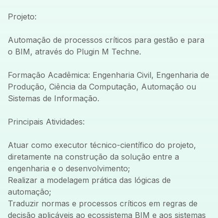
Projeto:
Automação de processos críticos para gestão e para
o BIM, através do Plugin M Techne.
Formação Acadêmica: Engenharia Civil, Engenharia de
Produção, Ciência da Computação, Automação ou
Sistemas de Informação.
Principais Atividades:
Atuar como executor técnico-científico do projeto,
diretamente na construção da solução entre a
engenharia e o desenvolvimento;
Realizar a modelagem prática das lógicas de
automação;
Traduzir normas e processos críticos em regras de
decisão aplicáveis ao ecossistema BIM e aos sistemas