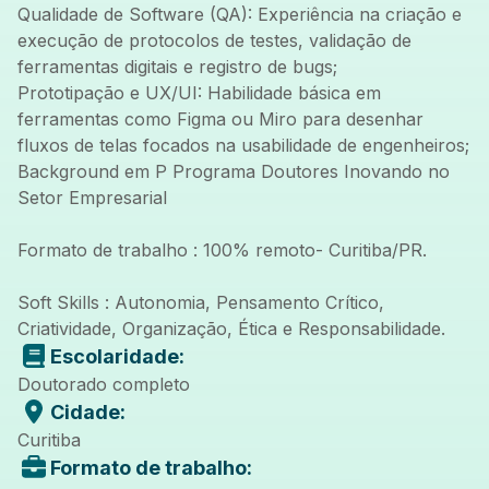
Qualidade de Software (QA): Experiência na criação e
execução de protocolos de testes, validação de
ferramentas digitais e registro de bugs;
Prototipação e UX/UI: Habilidade básica em
ferramentas como Figma ou Miro para desenhar
fluxos de telas focados na usabilidade de engenheiros;
Background em P Programa Doutores Inovando no
Setor Empresarial
Formato de trabalho : 100% remoto- Curitiba/PR.
Soft Skills : Autonomia, Pensamento Crítico,
Criatividade, Organização, Ética e Responsabilidade.
Escolaridade:
Doutorado completo
Cidade:
Curitiba
Formato de trabalho: