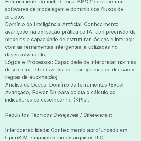
Entendimento da metodologia BIM: Operação em
softwares de modelagem e domínio dos fluxos de
projetos;
Domínio de Inteligência Artificial: Conhecimento
avançado na aplicação prática de IA, compreensão de
modelos e capacidade de estruturar lógicas e interagir
com as ferramentas inteligentes já utilizadas no
desenvolvimento;
Lógica e Processos: Capacidade de interpretar normas
de projetos e traduzi-las em fluxogramas de decisão e
regras de automação;
Análise de Dados: Domínio de ferramentas (Excel
Avançado, Power BI) para coleta e cálculo de
indicadores de desempenho (KPIs).
Requisitos Técnicos Desejáveis / Diferenciais:
Interoperabilidade: Conhecimento aprofundado em
OpenBIM e manipulação de arquivos IFC;