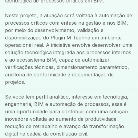
tecnológica de processos críticos em BIM.
Neste projeto, a atuação será voltada à automação de
processos críticos com ênfase na gestão e nos BIM,
por meio do desenvolvimento, validação e
disponibilização do Plugin M Techne em ambiente
operacional real. A iniciativa envolve desenvolver uma
solução tecnológica integrada aos processos internos
e ao ecossistema BIM, capaz de automatizar
verificações técnicas, dimensionamento paramétrico,
auditoria de conformidade e documentação de
projetos.
Se você tem perfil analítico, interesse em tecnologia,
engenharia, BIM e automação de processos, essa é
uma oportunidade para contribuir com uma solução
inovadora voltada ao aumento de produtividade,
redução de retrabalho e avanço da transformação
digital na cadeia da construção civil.