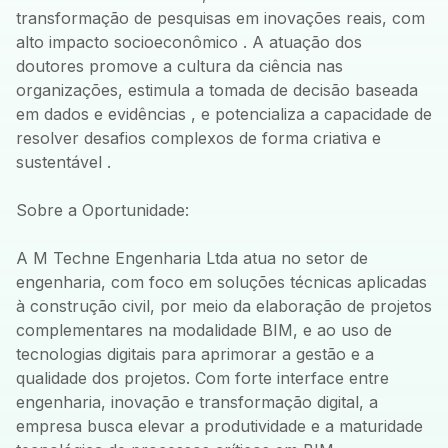
transformação de pesquisas em inovações reais, com
alto impacto socioeconômico . A atuação dos
doutores promove a cultura da ciência nas
organizações, estimula a tomada de decisão baseada
em dados e evidências , e potencializa a capacidade de
resolver desafios complexos de forma criativa e
sustentável .
Sobre a Oportunidade:
A M Techne Engenharia Ltda atua no setor de
engenharia, com foco em soluções técnicas aplicadas
à construção civil, por meio da elaboração de projetos
complementares na modalidade BIM, e ao uso de
tecnologias digitais para aprimorar a gestão e a
qualidade dos projetos. Com forte interface entre
engenharia, inovação e transformação digital, a
empresa busca elevar a produtividade e a maturidade