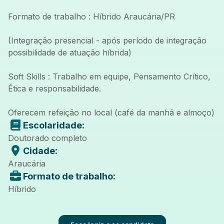
Formato de trabalho : Híbrido Araucária/PR
(Integração presencial - após período de integração
possibilidade de atuação híbrida)
Soft Skills : Trabalho em equipe, Pensamento Crítico,
Ética e responsabilidade.
Oferecem refeição no local (café da manhã e almoço)
Escolaridade:
Doutorado completo
Cidade:
Araucária
Formato de trabalho:
Híbrido