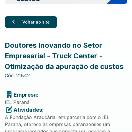
Voltar ao site
Doutores Inovando no Setor
Empresarial - Truck Center -
Otimização da apuração de custos
Cód.
21842
Empresa:
IEL Paraná
Atividades:
A Fundação Araucária, em parceria com o IEL
Paraná, oferece às empresas paranaenses um
programa inovador que conecta seu negócio a