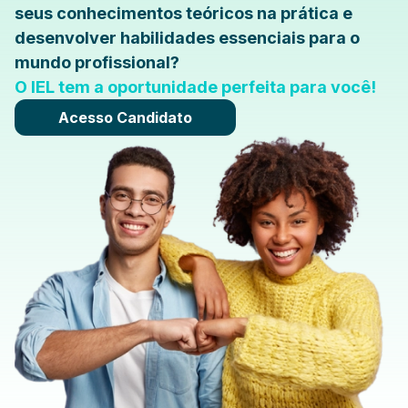
seus conhecimentos teóricos na prática e
desenvolver habilidades essenciais para o
mundo profissional?
O IEL tem a oportunidade perfeita para você!
Acesso Candidato