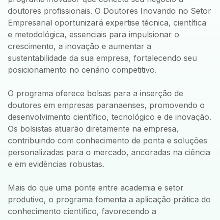
doutores profissionais. O Doutores Inovando no Setor
Empresarial oportunizará expertise técnica, científica
e metodológica, essenciais para impulsionar o
crescimento, a inovação e aumentar a
sustentabilidade da sua empresa, fortalecendo seu
posicionamento no cenário competitivo.
O programa oferece bolsas para a inserção de
doutores em empresas paranaenses, promovendo o
desenvolvimento científico, tecnológico e de inovação.
Os bolsistas atuarão diretamente na empresa,
contribuindo com conhecimento de ponta e soluções
personalizadas para o mercado, ancoradas na ciência
e em evidências robustas.
Mais do que uma ponte entre academia e setor
produtivo, o programa fomenta a aplicação prática do
conhecimento científico, favorecendo a