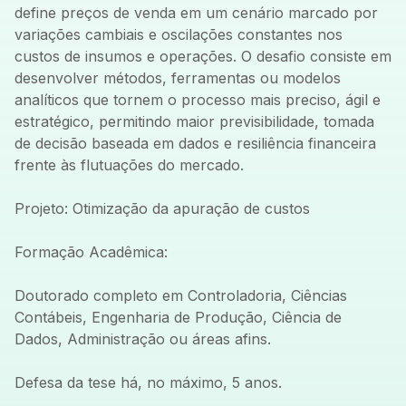
define preços de venda em um cenário marcado por
variações cambiais e oscilações constantes nos
custos de insumos e operações. O desafio consiste em
desenvolver métodos, ferramentas ou modelos
analíticos que tornem o processo mais preciso, ágil e
estratégico, permitindo maior previsibilidade, tomada
de decisão baseada em dados e resiliência financeira
frente às flutuações do mercado.
Projeto: Otimização da apuração de custos
Formação Acadêmica:
Doutorado completo em Controladoria, Ciências
Contábeis, Engenharia de Produção, Ciência de
Dados, Administração ou áreas afins.
Defesa da tese há, no máximo, 5 anos.