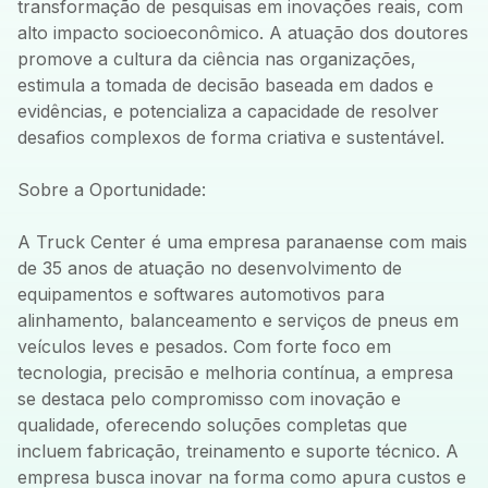
transformação de pesquisas em inovações reais, com
alto impacto socioeconômico. A atuação dos doutores
promove a cultura da ciência nas organizações,
estimula a tomada de decisão baseada em dados e
evidências, e potencializa a capacidade de resolver
desafios complexos de forma criativa e sustentável.
Sobre a Oportunidade:
A Truck Center é uma empresa paranaense com mais
de 35 anos de atuação no desenvolvimento de
equipamentos e softwares automotivos para
alinhamento, balanceamento e serviços de pneus em
veículos leves e pesados. Com forte foco em
tecnologia, precisão e melhoria contínua, a empresa
se destaca pelo compromisso com inovação e
qualidade, oferecendo soluções completas que
incluem fabricação, treinamento e suporte técnico. A
empresa busca inovar na forma como apura custos e