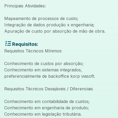
Principais Atividades:
Mapeamento de processos de custo;
Integração de dados produção x engenharia;
Apuração de custo por absorção de mão de obra.
Requisitos:
Requisitos Técnicos Mínimos
Conhecimento de custos por absorção;
Conhecimento em sistemas integrados,
preferencialmente de backoffice korp viasoft.
Requisitos Técnicos Desejáveis / Diferenciais
Conhecimento em contabilidade de custos;
Conhecimento em engenharia de produto;
Conhecimento em legislação tributária.