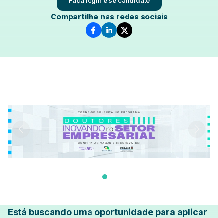
Faça login e se candidate
Compartilhe nas redes sociais
Está buscando uma oportunidade para aplicar