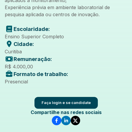
aplicados a monitoramento;
Experiência prévia em ambiente laboratorial de
pesquisa aplicada ou centros de inovação.
Escolaridade:
Ensino Superior Completo
Cidade:
Curitiba
Remuneração:
R$ 4.000,00
Formato de trabalho:
Presencial
Faça login e se candidate
Compartilhe nas redes sociais