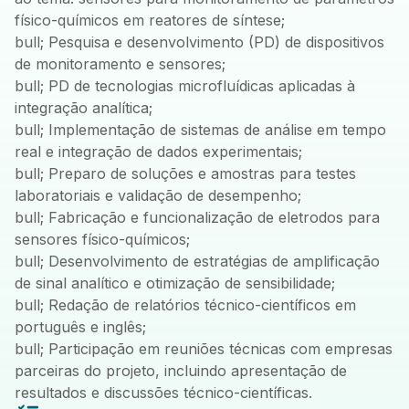
físico-químicos em reatores de síntese;
bull; Pesquisa e desenvolvimento (PD) de dispositivos
de monitoramento e sensores;
bull; PD de tecnologias microfluídicas aplicadas à
integração analítica;
bull; Implementação de sistemas de análise em tempo
real e integração de dados experimentais;
bull; Preparo de soluções e amostras para testes
laboratoriais e validação de desempenho;
bull; Fabricação e funcionalização de eletrodos para
sensores físico-químicos;
bull; Desenvolvimento de estratégias de amplificação
de sinal analítico e otimização de sensibilidade;
bull; Redação de relatórios técnico-científicos em
português e inglês;
bull; Participação em reuniões técnicas com empresas
parceiras do projeto, incluindo apresentação de
resultados e discussões técnico-científicas.