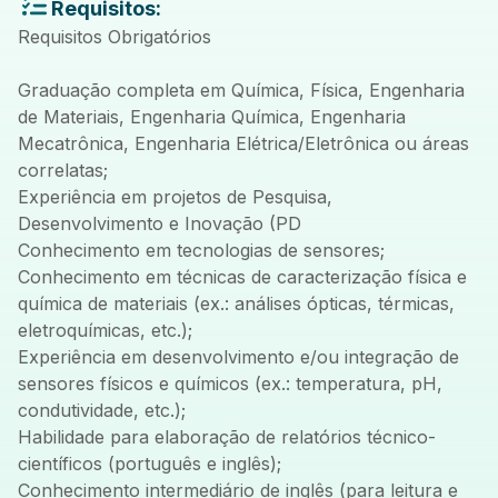
Requisitos:
Requisitos Obrigatórios
Graduação completa em Química, Física, Engenharia
de Materiais, Engenharia Química, Engenharia
Mecatrônica, Engenharia Elétrica/Eletrônica ou áreas
correlatas;
Experiência em projetos de Pesquisa,
Desenvolvimento e Inovação (PD
Conhecimento em tecnologias de sensores;
Conhecimento em técnicas de caracterização física e
química de materiais (ex.: análises ópticas, térmicas,
eletroquímicas, etc.);
Experiência em desenvolvimento e/ou integração de
sensores físicos e químicos (ex.: temperatura, pH,
condutividade, etc.);
Habilidade para elaboração de relatórios técnico-
científicos (português e inglês);
Conhecimento intermediário de inglês (para leitura e