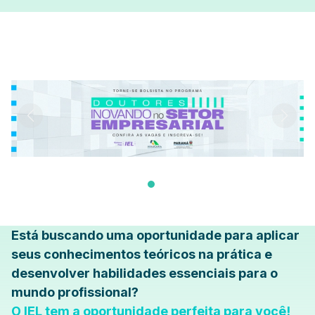
Está buscando uma oportunidade para aplicar
seus conhecimentos teóricos na prática e
desenvolver habilidades essenciais para o
mundo profissional?
O IEL tem a oportunidade perfeita para você!