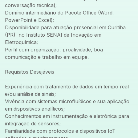
conversação técnica);
Domínio intermediário do Pacote Office (Word,
PowerPoint e Excel);
Disponibilidade para atuação presencial em Curitiba
(PR), no Instituto SENAI de Inovação em
Eletroquímica;
Perfil com organização, proatividade, boa
comunicação e trabalho em equipe.
Requisitos Desejáveis
Experiência com tratamento de dados em tempo real
e/ou análise de sinais;
Vivência com sistemas microfluídicos e sua aplicação
em dispositivos analíticos;
Conhecimentos em instrumentação e eletrônica para
integração de sensores;
Familiaridade com protocolos e dispositivos IoT