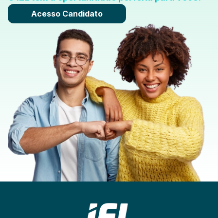
Acesso Candidato