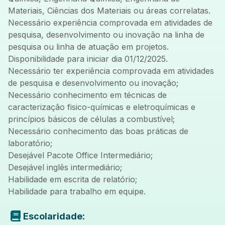
Materiais, Ciências dos Materiais ou áreas correlatas.
Necessário experiência comprovada em atividades de
pesquisa, desenvolvimento ou inovação na linha de
pesquisa ou linha de atuação em projetos.
Disponibilidade para iniciar dia 01/12/2025.
Necessário ter experiência comprovada em atividades
de pesquisa e desenvolvimento ou inovação;
Necessário conhecimento em técnicas de
caracterização fisico-químicas e eletroquímicas e
princípios básicos de células a combustível;
Necessário conhecimento das boas práticas de
laboratório;
Desejável Pacote Office Intermediário;
Desejável inglês intermediário;
Habilidade em escrita de relatório;
Habilidade para trabalho em equipe.
Escolaridade: