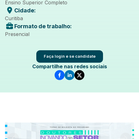
Ensino Superior Completo
Cidade:
Curitiba
Formato de trabalho:
Presencial
Faça login e se candidate
Compartilhe nas redes sociais