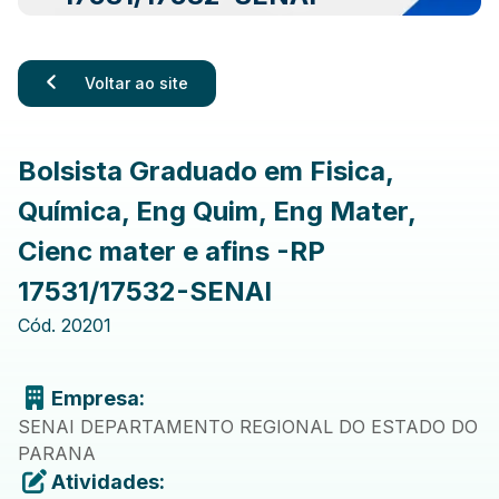
Voltar ao site
Bolsista Graduado em Fisica,
Química, Eng Quim, Eng Mater,
Cienc mater e afins -RP
17531/17532-SENAI
Cód.
20201
Empresa:
SENAI DEPARTAMENTO REGIONAL DO ESTADO DO
PARANA
Atividades: