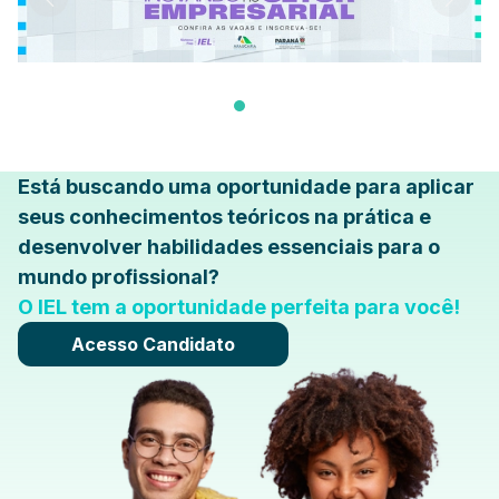
Está buscando uma oportunidade para aplicar
seus conhecimentos teóricos na prática e
desenvolver habilidades essenciais para o
mundo profissional?
O IEL tem a oportunidade perfeita para você!
Acesso Candidato