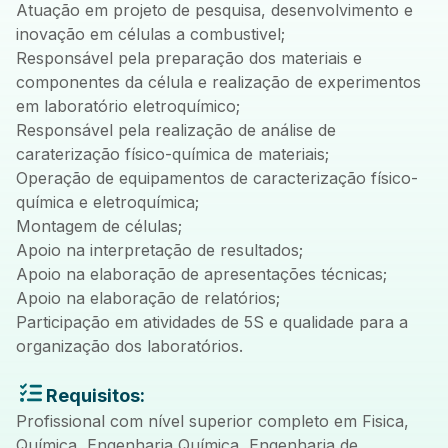
Atuação em projeto de pesquisa, desenvolvimento e
inovação em células a combustivel;
Responsável pela preparação dos materiais e
componentes da célula e realização de experimentos
em laboratório eletroquímico;
Responsável pela realização de análise de
caraterização físico-química de materiais;
Operação de equipamentos de caracterização físico-
química e eletroquímica;
Montagem de células;
Apoio na interpretação de resultados;
Apoio na elaboração de apresentações técnicas;
Apoio na elaboração de relatórios;
Participação em atividades de 5S e qualidade para a
organização dos laboratórios.
Requisitos:
Profissional com nível superior completo em Fisica,
Química, Engenharia Química, Engenharia de