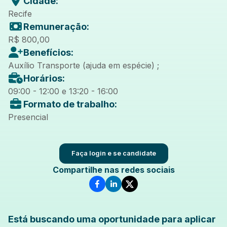
Cidade:
Recife
Remuneração:
R$ 800,00
Benefícios:
Auxílio Transporte (ajuda em espécie) ;
Horários:
09:00 - 12:00 e 13:20 - 16:00
Formato de trabalho:
Presencial
Faça login e se candidate
Compartilhe nas redes sociais
Está buscando uma oportunidade para aplicar