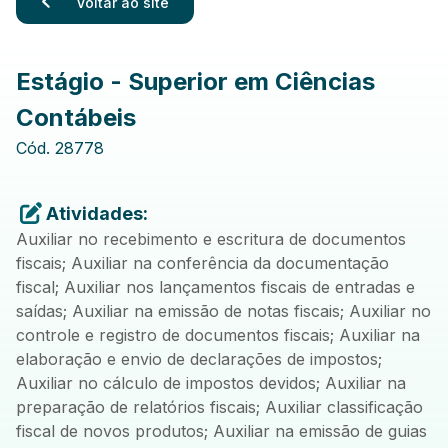
Voltar ao site
Estágio - Superior em Ciências
Contábeis
Cód.
28778
Atividades:
Auxiliar no recebimento e escritura de documentos
fiscais; Auxiliar na conferência da documentação
fiscal; Auxiliar nos lançamentos fiscais de entradas e
saídas; Auxiliar na emissão de notas fiscais; Auxiliar no
controle e registro de documentos fiscais; Auxiliar na
elaboração e envio de declarações de impostos;
Auxiliar no cálculo de impostos devidos; Auxiliar na
preparação de relatórios fiscais; Auxiliar classificação
fiscal de novos produtos; Auxiliar na emissão de guias