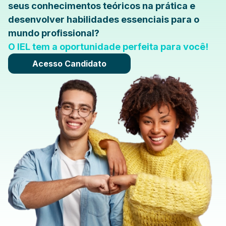
seus conhecimentos teóricos na prática e
desenvolver habilidades essenciais para o
mundo profissional?
O IEL tem a oportunidade perfeita para você!
Acesso Candidato