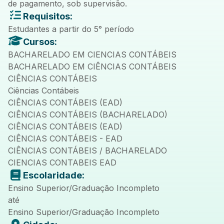
de pagamento, sob supervisão.
Requisitos:
Estudantes a partir do 5° período
Cursos:
BACHARELADO EM CIENCIAS CONTÁBEIS
BACHARELADO EM CIÊNCIAS CONTÁBEIS
CIÊNCIAS CONTÁBEIS
Ciências Contábeis
CIÊNCIAS CONTÁBEIS (EAD)
CIÊNCIAS CONTÁBEIS (BACHARELADO)
CIÊNCIAS CONTÁBEIS (EAD)
CIÊNCIAS CONTÁBEIS - EAD
CIÊNCIAS CONTÁBEIS / BACHARELADO
CIENCIAS CONTABEIS EAD
Escolaridade:
Ensino Superior/Graduação Incompleto
até
Ensino Superior/Graduação Incompleto