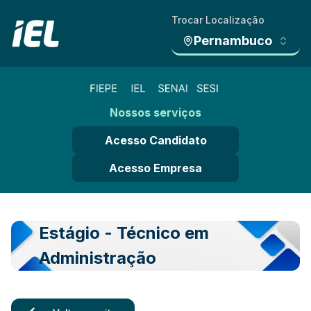
Trocar Localização
Pernambuco
Nossos serviços
Acesso Candidato
Acesso Empresa
Estágio - Técnico em
Administração