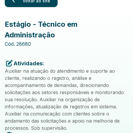
Voltar ao site
Estágio - Técnico em
Administração
Cód.
28680
Atividades:
Auxiliar na atuação do atendimento e suporte ao
cliente, realizando o registro, análise e
acompanhamento de demandas, direcionando
solicitações aos setores responsáveis e monitorando
sua resolução. Auxiliar na organização de
informações, atualização de registros em sistema.
Auxiliar na comunicação com clientes sobre o
andamento das solicitações e apoio na melhoria de
processos. Sob supervisão.