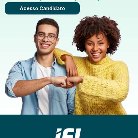
Acesso Candidato