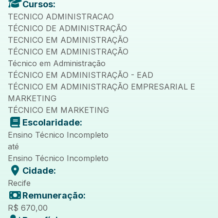
Cursos:
TECNICO ADMINISTRACAO
TÉCNICO DE ADMINISTRAÇÃO
TECNICO EM ADMINISTRAÇÃO
TÉCNICO EM ADMINISTRAÇÃO
Técnico em Administração
TÉCNICO EM ADMINISTRAÇÃO - EAD
TÉCNICO EM ADMINISTRAÇÃO EMPRESARIAL E
MARKETING
TÉCNICO EM MARKETING
Escolaridade:
Ensino Técnico Incompleto
até
Ensino Técnico Incompleto
Cidade:
Recife
Remuneração:
R$ 670,00