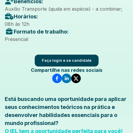
Benefícios:
Auxílio Transporte (ajuda em espécie) - a combinar;
Horários:
08h ás 12h
Formato de trabalho:
Presencial
Faça login e se candidate
Compartilhe nas redes sociais
Está buscando uma oportunidade para aplicar
seus conhecimentos teóricos na prática e
desenvolver habilidades essenciais para o
mundo profissional?
O IEL tem a oportunidade perfeita para você!