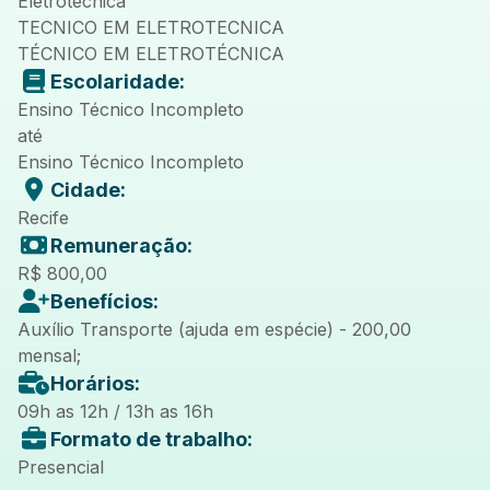
Eletrotécnica
TECNICO EM ELETROTECNICA
TÉCNICO EM ELETROTÉCNICA
Escolaridade:
Ensino Técnico Incompleto
até
Ensino Técnico Incompleto
Cidade:
Recife
Remuneração:
R$ 800,00
Benefícios:
Auxílio Transporte (ajuda em espécie) - 200,00
mensal;
Horários:
09h as 12h / 13h as 16h
Formato de trabalho:
Presencial