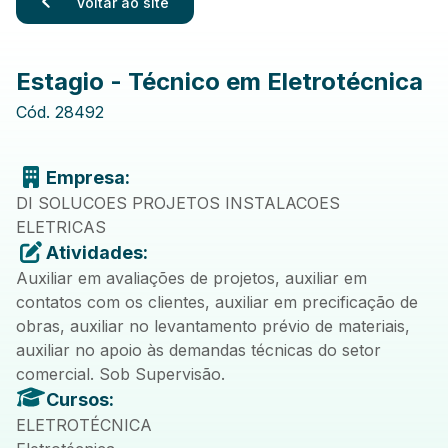
Voltar ao site
Estagio - Técnico em Eletrotécnica
Cód.
28492
Empresa:
DI SOLUCOES PROJETOS INSTALACOES
ELETRICAS
Atividades:
Auxiliar em avaliações de projetos, auxiliar em
contatos com os clientes, auxiliar em precificação de
obras, auxiliar no levantamento prévio de materiais,
auxiliar no apoio às demandas técnicas do setor
comercial. Sob Supervisão.
Cursos:
ELETROTÉCNICA