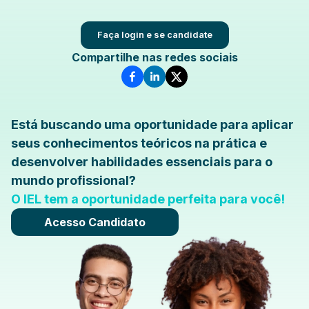
Faça login e se candidate
Compartilhe nas redes sociais
Está buscando uma oportunidade para aplicar
seus conhecimentos teóricos na prática e
desenvolver habilidades essenciais para o
mundo profissional?
O IEL tem a oportunidade perfeita para você!
Acesso Candidato