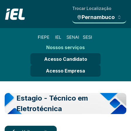
Trocar Localização
Pernambuco
Nossos serviços
Acesso Candidato
Acesso Empresa
Estagio - Técnico em
Eletrotécnica